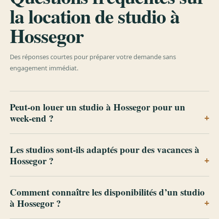
la location de studio à
Hossegor
Des réponses courtes pour préparer votre demande sans
engagement immédiat.
Peut-on louer un studio à Hossegor pour un
week-end ?
Les studios sont-ils adaptés pour des vacances à
Hossegor ?
Comment connaître les disponibilités d’un studio
à Hossegor ?