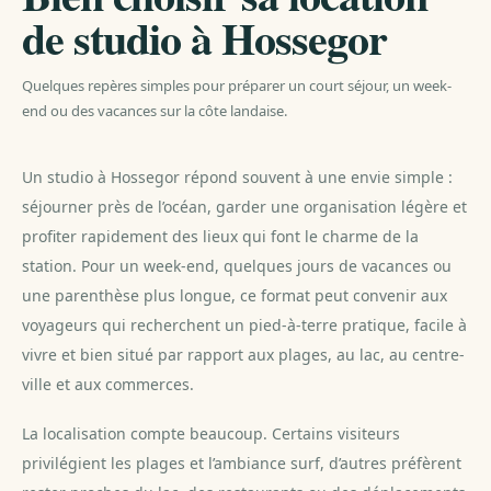
de studio à Hossegor
Quelques repères simples pour préparer un court séjour, un week-
end ou des vacances sur la côte landaise.
Un studio à Hossegor répond souvent à une envie simple :
séjourner près de l’océan, garder une organisation légère et
profiter rapidement des lieux qui font le charme de la
station. Pour un week-end, quelques jours de vacances ou
une parenthèse plus longue, ce format peut convenir aux
voyageurs qui recherchent un pied-à-terre pratique, facile à
vivre et bien situé par rapport aux plages, au lac, au centre-
ville et aux commerces.
La localisation compte beaucoup. Certains visiteurs
privilégient les plages et l’ambiance surf, d’autres préfèrent