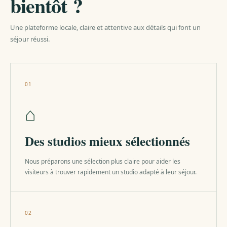
bientôt ?
Une plateforme locale, claire et attentive aux détails qui font un
séjour réussi.
01
⌂
Des studios mieux sélectionnés
Nous préparons une sélection plus claire pour aider les
visiteurs à trouver rapidement un studio adapté à leur séjour.
02