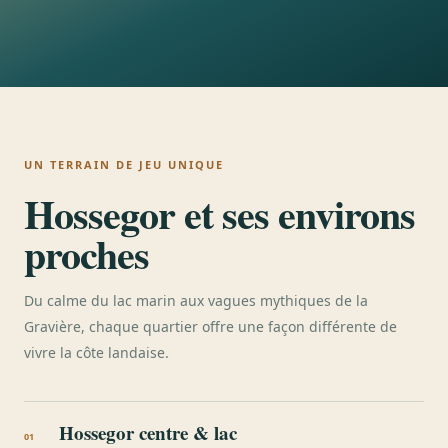
UN TERRAIN DE JEU UNIQUE
Hossegor et ses environs
proches
Du calme du lac marin aux vagues mythiques de la
Gravière, chaque quartier offre une façon différente de
vivre la côte landaise.
Hossegor centre & lac
01