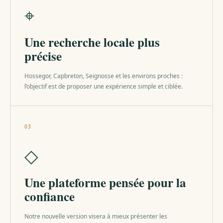
⌖
Une recherche locale plus
précise
Hossegor, Capbreton, Seignosse et les environs proches :
l’objectif est de proposer une expérience simple et ciblée.
03
◇
Une plateforme pensée pour la
confiance
Notre nouvelle version visera à mieux présenter les