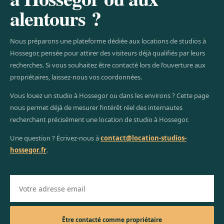
alentours ?
Nous préparons une plateforme dédiée aux locations de studios à
Hossegor, pensée pour attirer des visiteurs déjà qualifiés par leurs
recherches. Si vous souhaitez être contacté lors de l’ouverture aux
propriétaires, laissez-nous vos coordonnées.
Vous louez un studio à Hossegor ou dans les environs ? Cette page
nous permet déjà de mesurer l’intérêt réel des internautes
recherchant précisément une location de studio à Hossegor.
Une question ? Écrivez-nous à
contact@location-studios-
hossegor.fr
.
Votre adresse email
Être contacté comme propriétaire