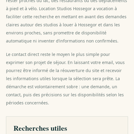
rester proches du lac, des restaurants ou des déplacements
à pied et à vélo. Location Studios Hossegor a vocation à
faciliter cette recherche en mettant en avant des demandes
claires autour des studios à louer à Hossegor et dans les
environs proches, sans promettre de disponibilité
automatique ni inventer d’informations non confirmées.
Le contact direct reste le moyen le plus simple pour
exprimer son projet de séjour. En laissant votre email, vous
pourrez être informé de la réouverture du site et recevoir
les informations utiles lorsque la sélection sera prête. La
démarche est volontairement sobre : une demande, un
contact, puis des précisions sur les disponibilités selon les
périodes concernées.
Recherches utiles