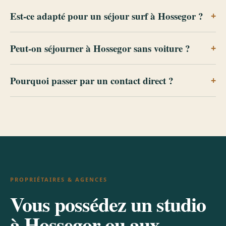
Est-ce adapté pour un séjour surf à Hossegor ?
Peut-on séjourner à Hossegor sans voiture ?
Pourquoi passer par un contact direct ?
PROPRIÉTAIRES & AGENCES
Vous possédez un studio
à Hossegor ou aux