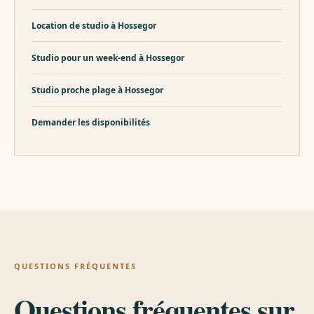
Location de studio à Hossegor
Studio pour un week-end à Hossegor
Studio proche plage à Hossegor
Demander les disponibilités
QUESTIONS FRÉQUENTES
Questions fréquentes sur