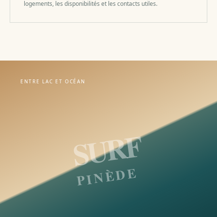
logements, les disponibilités et les contacts utiles.
ENTRE LAC ET OCÉAN
SURF
PINÈDE